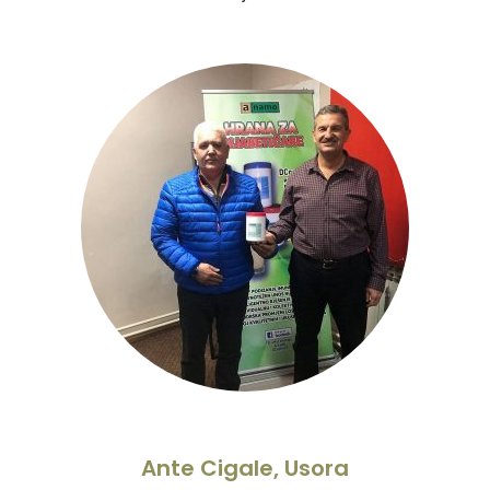
Ante Cigale, Usora