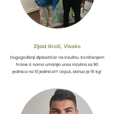
Zijad Grcić, Visoko
Dugogodišnji dijabetičar na inzulinu. Korištenjem
hrane A namo umanjio unos inzulina sa 90
jedinica na 10 jedinica!!! Usput, skinuo je 16 kg!