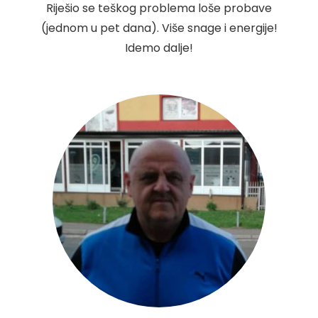
Riješio se teškog problema loše probave
(jednom u pet dana). Više snage i energije!
Idemo dalje!