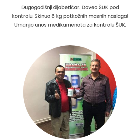
Dugogodišnji dijabetičar. Doveo ŠUK pod
kontrolu. Skinuo 8 kg potkožnih masnih naslaga!
Umanjio unos medikamenata za kontrolu ŠUK.