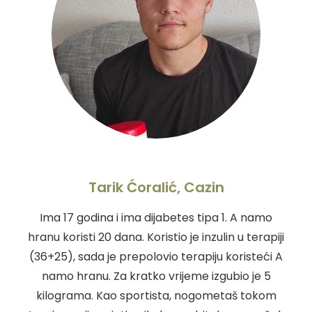
Tarik Ćoralić, Cazin
Ima 17 godina i ima dijabetes tipa 1. A namo
hranu koristi 20 dana. Koristio je inzulin u terapiji
(36+25), sada je prepolovio terapiju koristeći A
namo hranu. Za kratko vrijeme izgubio je 5
kilograma. Kao sportista, nogometaš tokom