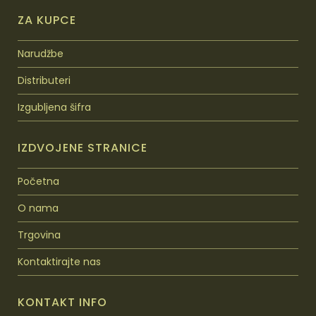
ZA KUPCE
Narudžbe
Distributeri
Izgubljena šifra
IZDVOJENE STRANICE
Početna
O nama
Trgovina
Kontaktirajte nas
KONTAKT INFO