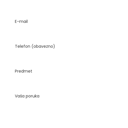
E-mail
Telefon (obavezno)
Predmet
Vaša poruka