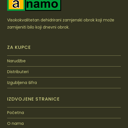
Visokokvalitetan dehidrirani zamjenski obrok koji može
zamijeniti bilo koji dnevni obrok.
ZA KUPCE
Narudžbe
Distributeri
Izgubljena šifra
IZDVOJENE STRANICE
Početna
O nama