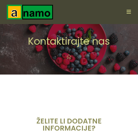
Kontaktirajte nas
ŽELITE LI DODATNE
INFORMACIJE?